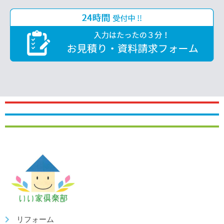
リフォーム