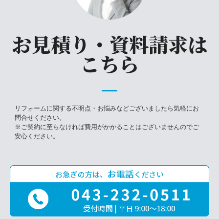
お見積り・資料請求は
こちら
リフォームに関する不明点・お悩みなどございましたら気軽にお
問合せください。
※ご契約に至らなければ費用がかかることはございませんのでご
安心ください。