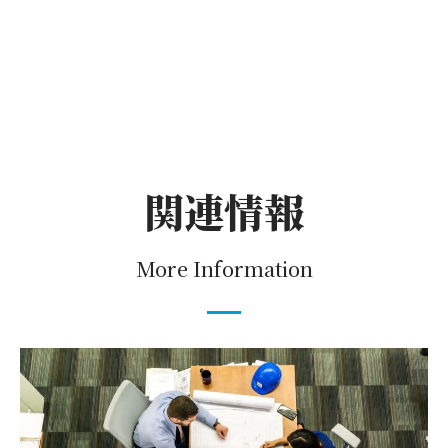
関連情報
More Information