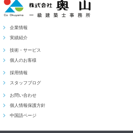
企業情報
実績紹介
技術・サービス
個人のお客様
採用情報
スタッフブログ
お問い合わせ
個人情報保護方針
中国語ページ