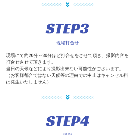
STEP3
現場打合せ
現場にて約20分～30分ほど打合せをさせて頂き、撮影内容を
打合せさせて頂きます。
当日の天候などにより撮影出来ない可能性がございます。
（お客様都合ではない天候等の理由での中止はキャンセル料
は発生いたしません）
STEP4