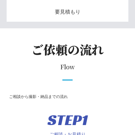
要見積もり
ご依頼の流れ
Flow
ご相談から撮影・納品までの流れ
STEP1
ご相談・お見積り