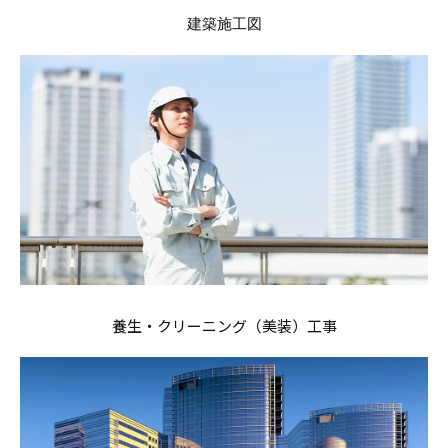
建築施工図
養生・クリーニング（美装）工事