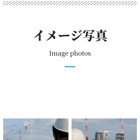
イメージ写真
Image photos