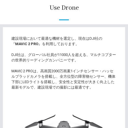
Use Drone
建設現場において最適な機材を選定し、現在はDJI社の
『
MAVIC 2 PRO
』を利用しております。
DJI社は、グローバル社員が11000人を超える、マルチコプター
の世界的リーディングカンパニーです。
MAVIC 2 PROは、高画質2000万画素1インチセンサー・ハッセ
ルブラッドカメラを搭載し、全方位型の障害物センサー、機体
下部にLEDライトを搭載し、安全性と安定性が大きく向上した
最新モデルで、建設現場での撮影には最適です。