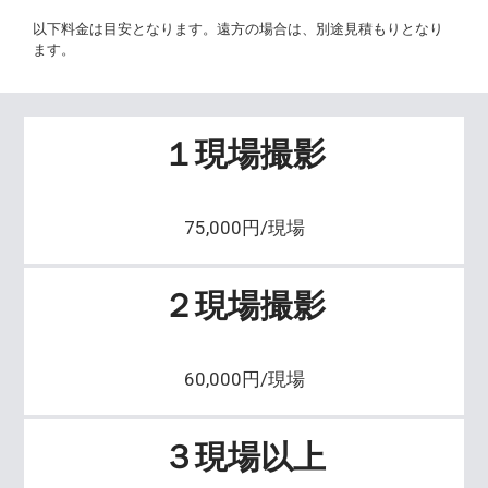
以下料金は目安となります。遠方の場合は、別途見積もりとなり
ます。
１現場撮影
75,000円/現場
２現場撮影
60,000円/現場
３現場以上