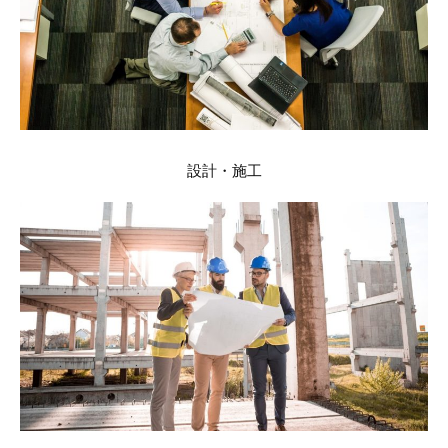
設計・施工