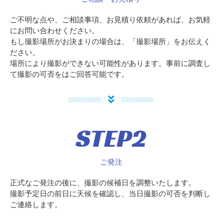
ご不明な点や、ご相談事項、お見積り依頼があれば、お気軽
にお問い合わせください。
もし撮影場所がお決まりの場合は、「撮影場所」をお伝えく
ださい。
場所により撮影ができない可能性があります。
事前に調査し
て撮影の可否をはご回答可能です。
STEP2
ご発注
正式なご発注の後に、撮影の候補日を調整いたします。
撮影予定日の前日に天候を確認し、当日撮影の可否を判断し
ご連絡します。