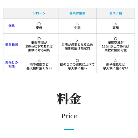
料金
Price