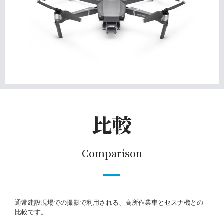
比較
Comparison
通常建設現場での撮影で利用される、高所作業車とセスナ機との
比較です。