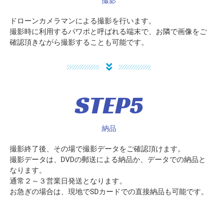
撮影
ドローンカメラマンによる撮影を行います。
撮影時に利用するパワポと呼ばれる端末で、お隣で画像をご
確認頂きながら撮影することも可能です。
STEP5
納品
撮影終了後、その場で撮影データをご確認頂けます。
撮影データは、DVDの郵送による納品か、データでの納品と
なります。
通常２～３営業日発送となります。
お急ぎの場合は、現地でSDカードでの直接納品も可能です。