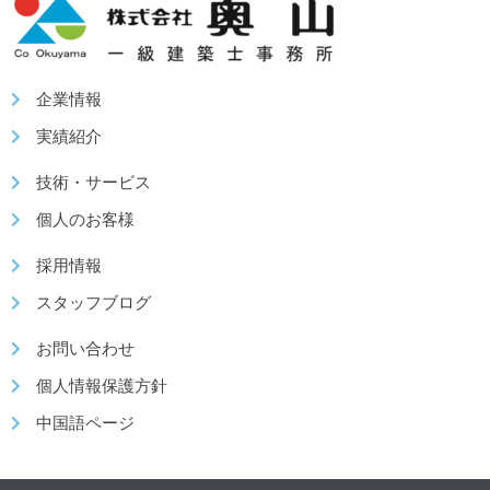
企業情報
実績紹介
技術・サービス
個人のお客様
採用情報
スタッフブログ
お問い合わせ
個人情報保護方針
中国語ページ