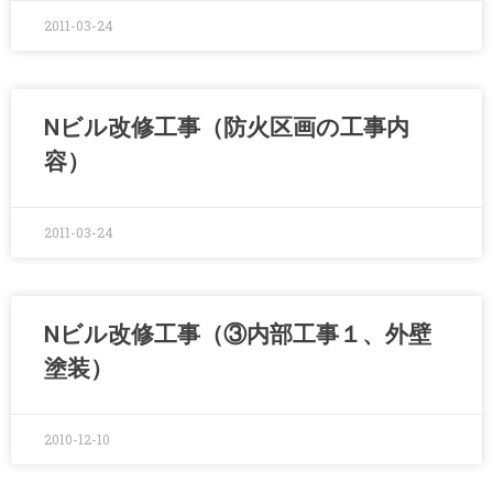
2011-03-24
Nビル改修工事（防火区画の工事内
容）
2011-03-24
Nビル改修工事（③内部工事１、外壁
塗装）
2010-12-10