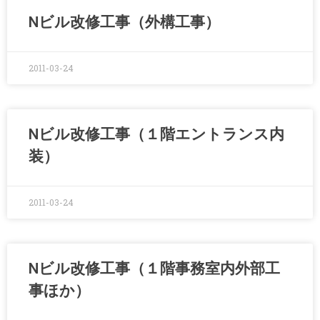
Nビル改修工事（外構工事）
2011-03-24
Nビル改修工事（１階エントランス内
装）
2011-03-24
Nビル改修工事（１階事務室内外部工
事ほか）