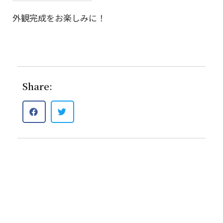
外観完成をお楽しみに！
Share: