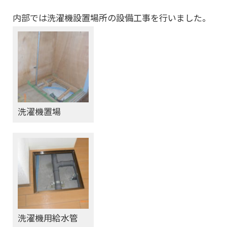
内部では洗濯機設置場所の設備工事を行いました。
洗濯機置場
洗濯機用給水管