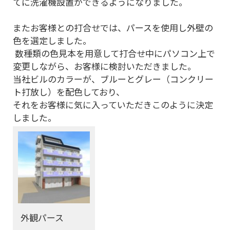
てに洗濯機設置ができるようになりました。
またお客様との打合せでは、パースを使用し外壁の
色を選定しました。
数種類の色見本を用意して打合せ中にパソコン上で
変更しながら、お客様に検討いただきました。
当社ビルのカラーが、ブルーとグレー（コンクリー
ト打放し）を配色しており、
それをお客様に気に入っていただきこのように決定
しました。
外観パース