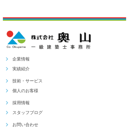
企業情報
実績紹介
技術・サービス
個人のお客様
採用情報
スタッフブログ
お問い合わせ