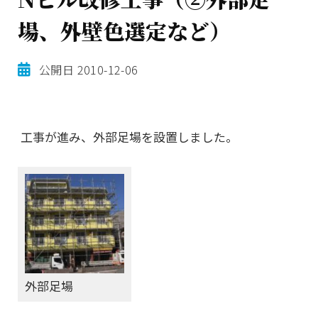
場、外壁色選定など）
公開日
2010-12-06
工事が進み、外部足場を設置しました。
外部足場