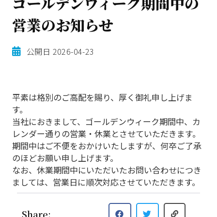
ゴールデンウィーク期間中の
営業のお知らせ
公開日
2026-04-23
平素は格別のご高配を賜り、厚く御礼申し上げま
す。
当社におきまして、ゴールデンウィーク期間中、カ
レンダー通りの営業・休業とさせていただきます。
期間中はご不便をおかけいたしますが、何卒ご了承
のほどお願い申し上げます。
なお、休業期間中にいただいたお問い合わせにつき
ましては、営業日に順次対応させていただきます。
Share: