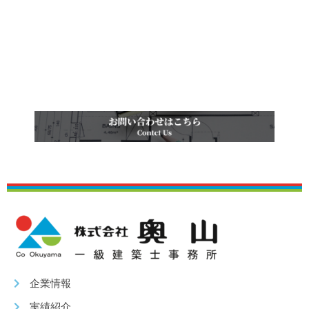
企業情報
実績紹介