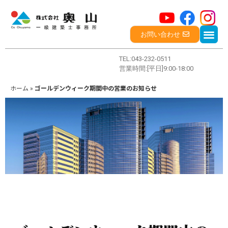
お問い合わせ
TEL:043-232-0511
営業時間:[平日]9:00-18:00
ホーム
»
ゴールデンウィーク期間中の営業のお知らせ